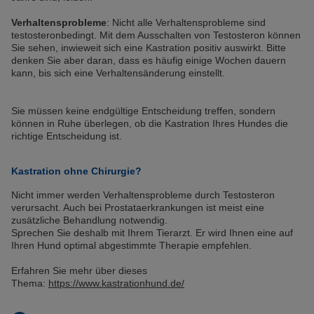
Verhaltensprobleme
: Nicht alle Verhaltensprobleme sind
testosteronbedingt. Mit dem Ausschalten von Testosteron können
Sie sehen, inwieweit sich eine Kastration positiv auswirkt. Bitte
denken Sie aber daran, dass es häufig einige Wochen dauern
kann, bis sich eine Verhaltensänderung einstellt.
Sie müssen keine endgültige Entscheidung treffen, sondern
können in Ruhe überlegen, ob die Kastration Ihres Hundes die
richtige Entscheidung ist.
Kastration ohne Chirurgie?
Nicht immer werden Verhaltensprobleme durch Testosteron
verursacht. Auch bei Prostataerkrankungen ist meist eine
zusätzliche Behandlung notwendig.
Sprechen Sie deshalb mit Ihrem Tierarzt. Er wird Ihnen eine auf
Ihren Hund optimal abgestimmte Therapie empfehlen.
Erfahren Sie mehr über dieses
Thema:
https://www.kastrationhund.de/