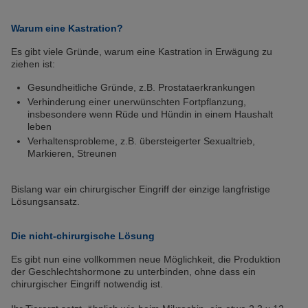
Warum eine Kastration?
Es gibt viele Gründe, warum eine Kastration in Erwägung zu
ziehen ist:
Gesundheitliche Gründe, z.B. Prostataerkrankungen
Verhinderung einer unerwünschten Fortpflanzung,
insbesondere wenn Rüde und Hündin in einem Haushalt
leben
Verhaltensprobleme, z.B. übersteigerter Sexualtrieb,
Markieren, Streunen
Bislang war ein chirurgischer Eingriff der einzige langfristige
Lösungsansatz.
Die nicht-chirurgische Lösung
Es gibt nun eine vollkommen neue Möglichkeit, die Produktion
der Geschlechtshormone zu unterbinden, ohne dass ein
chirurgischer Eingriff notwendig ist.