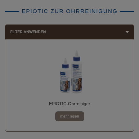
EPIOTIC ZUR OHRREINIGUNG
FILTER ANWENDEN
EPIOTIC-Ohrreiniger
mehr lesen