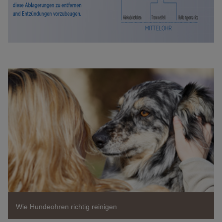
Wie Hundeohren richtig reinigen