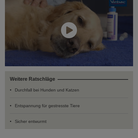
Weitere Ratschläge
Durchfall bei Hunden und Katzen
Entspannung für gestresste Tiere
Sicher entwurmt