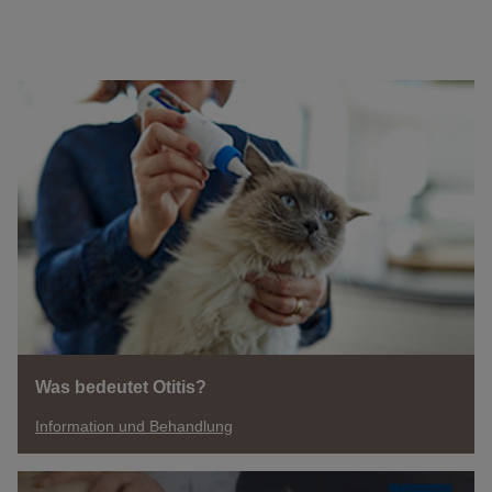
Was bedeutet Otitis?
Information und Behandlung