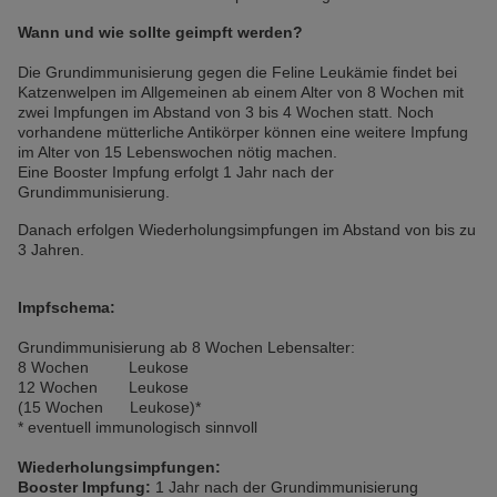
Wann und wie sollte geimpft werden?
Die Grundimmunisierung gegen die Feline Leukämie findet bei
Katzenwelpen im Allgemeinen ab einem Alter von 8 Wochen mit
zwei Impfungen im Abstand von 3 bis 4 Wochen statt. Noch
vorhandene mütterliche Antikörper können eine weitere Impfung
im Alter von 15 Lebenswochen nötig machen.
Eine Booster Impfung erfolgt 1 Jahr nach der
Grundimmunisierung.
Danach erfolgen Wiederholungsimpfungen im Abstand von bis zu
3 Jahren.
Impfschema:
Grundimmunisierung ab 8 Wochen Lebensalter:
8 Wochen Leukose
12 Wochen Leukose
(15 Wochen Leukose)*
* eventuell immunologisch sinnvoll
Wiederholungsimpfungen:
Booster Impfung:
1 Jahr nach der Grundimmunisierung