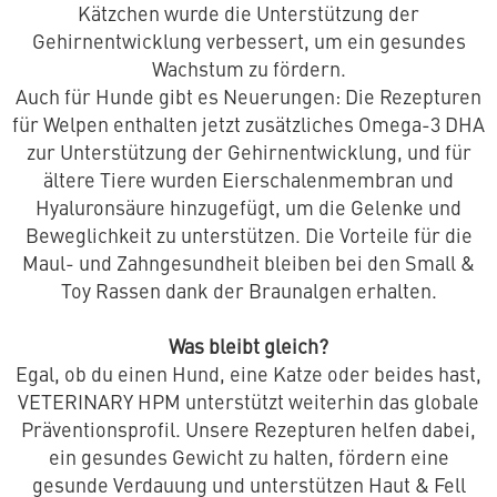
Kätzchen wurde die Unterstützung der
Gehirnentwicklung verbessert, um ein gesundes
Wachstum zu fördern.
Auch für Hunde gibt es Neuerungen: Die Rezepturen
für Welpen enthalten jetzt zusätzliches Omega-3 DHA
zur Unterstützung der Gehirnentwicklung, und für
ältere Tiere wurden Eierschalenmembran und
Hyaluronsäure hinzugefügt, um die Gelenke und
Beweglichkeit zu unterstützen. Die Vorteile für die
Maul- und Zahngesundheit bleiben bei den Small &
Toy Rassen dank der Braunalgen erhalten.
Was bleibt gleich?
Egal, ob du einen Hund, eine Katze oder beides hast,
VETERINARY HPM unterstützt weiterhin das globale
Präventionsprofil. Unsere Rezepturen helfen dabei,
ein gesundes Gewicht zu halten, fördern eine
gesunde Verdauung und unterstützen Haut & Fell