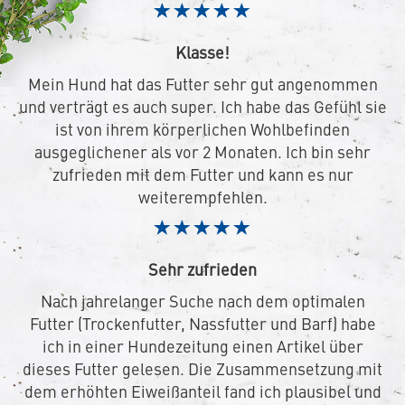
Klasse!
Mein Hund hat das Futter sehr gut angenommen
und verträgt es auch super. Ich habe das Gefühl sie
ist von ihrem körperlichen Wohlbefinden
ausgeglichener als vor 2 Monaten. Ich bin sehr
zufrieden mit dem Futter und kann es nur
weiterempfehlen.
Sehr zufrieden
Nach jahrelanger Suche nach dem optimalen
Futter (Trockenfutter, Nassfutter und Barf) habe
ich in einer Hundezeitung einen Artikel über
dieses Futter gelesen. Die Zusammensetzung mit
dem erhöhten Eiweißanteil fand ich plausibel und