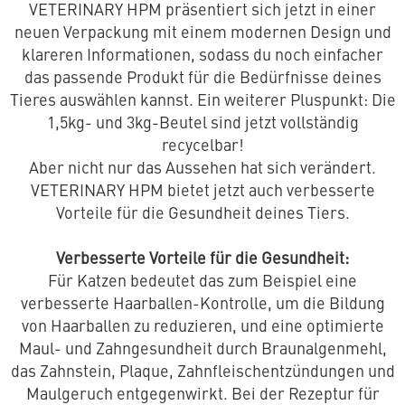
VETERINARY HPM präsentiert sich jetzt in einer
neuen Verpackung mit einem modernen Design und
klareren Informationen, sodass du noch einfacher
das passende Produkt für die Bedürfnisse deines
Tieres auswählen kannst. Ein weiterer Pluspunkt: Die
1,5kg- und 3kg-Beutel sind jetzt vollständig
recycelbar!
Aber nicht nur das Aussehen hat sich verändert.
VETERINARY HPM bietet jetzt auch verbesserte
Vorteile für die Gesundheit deines Tiers.
Verbesserte Vorteile für die Gesundheit:
Für Katzen bedeutet das zum Beispiel eine
verbesserte Haarballen-Kontrolle, um die Bildung
von Haarballen zu reduzieren, und eine optimierte
Maul- und Zahngesundheit durch Braunalgenmehl,
das Zahnstein, Plaque, Zahnfleischentzündungen und
Maulgeruch entgegenwirkt. Bei der Rezeptur für