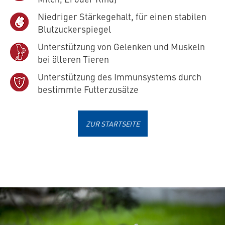
Niedriger Stärkegehalt, für einen stabilen
Blutzuckerspiegel
Unterstützung von Gelenken und Muskeln
bei älteren Tieren
Unterstützung des Immunsystems durch
bestimmte Futterzusätze
ZUR STARTSEITE
Basisfutter für gesunde, ausgewachsene Katzen