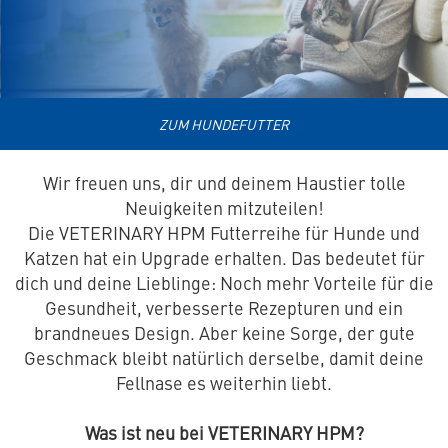
ZUM HUNDEFUTTER
Wir freuen uns, dir und deinem Haustier tolle
Neuigkeiten mitzuteilen!
Die VETERINARY HPM Futterreihe für Hunde und
Katzen hat ein Upgrade erhalten. Das bedeutet für
dich und deine Lieblinge: Noch mehr Vorteile für die
Gesundheit, verbesserte Rezepturen und ein
brandneues Design. Aber keine Sorge, der gute
Geschmack bleibt natürlich derselbe, damit deine
Fellnase es weiterhin liebt.
Was ist neu bei VETERINARY HPM?