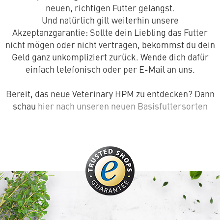
neuen, richtigen Futter gelangst.
Und natürlich gilt weiterhin unsere
Akzeptanzgarantie: Sollte dein Liebling das Futter
nicht mögen oder nicht vertragen, bekommst du dein
Geld ganz unkompliziert zurück. Wende dich dafür
einfach telefonisch oder per E-Mail an uns.
Bereit, das neue Veterinary HPM zu entdecken? Dann
schau
hier nach unseren neuen Basisfuttersorten