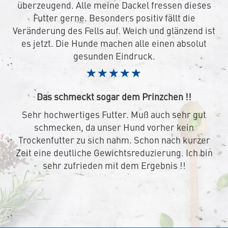
überzeugend. Alle meine Dackel fressen dieses
Futter gerne. Besonders positiv fällt die
Veränderung des Fells auf. Weich und glänzend ist
es jetzt. Die Hunde machen alle einen absolut
gesunden Eindruck.
Das schmeckt sogar dem Prinzchen !!
Sehr hochwertiges Futter. Muß auch sehr gut
schmecken, da unser Hund vorher kein
Trockenfutter zu sich nahm. Schon nach kurzer
Zeit eine deutliche Gewichtsreduzierung. Ich bin
sehr zufrieden mit dem Ergebnis !!