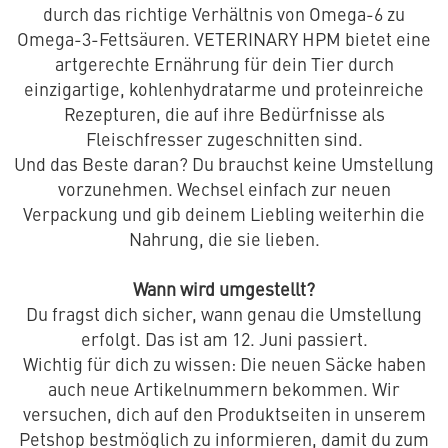
durch das richtige Verhältnis von Omega-6 zu
Omega-3-Fettsäuren. VETERINARY HPM bietet eine
artgerechte Ernährung für dein Tier durch
einzigartige, kohlenhydratarme und proteinreiche
Rezepturen, die auf ihre Bedürfnisse als
Fleischfresser zugeschnitten sind.
Und das Beste daran? Du brauchst keine Umstellung
vorzunehmen. Wechsel einfach zur neuen
Verpackung und gib deinem Liebling weiterhin die
Nahrung, die sie lieben.
Wann wird umgestellt?
Du fragst dich sicher, wann genau die Umstellung
erfolgt. Das ist am 12. Juni passiert.
Wichtig für dich zu wissen: Die neuen Säcke haben
auch neue Artikelnummern bekommen. Wir
versuchen, dich auf den Produktseiten in unserem
Petshop bestmöglich zu informieren, damit du zum