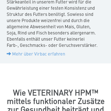
Stärkeanteil in unserem Futter wird für die
Gewährleistung einer festen Konsistenz und
Struktur des Futters benötigt. Sowieso sind
unsere Produkte weizenfrei und durch die
allgemeine Abwesenheit von Mais, Gluten,
Soja, Rind und Fisch besonders allergenarm.
Ebenfalls enthält unser Futter keinerlei
Farb-, Geschmacks- oder Geruchsverstärker.
Mehr über Virbac erfahren
Wie VETERINARY HPM™
mittels funktionaler Zusätze
zur Gesundheit beiträgt und