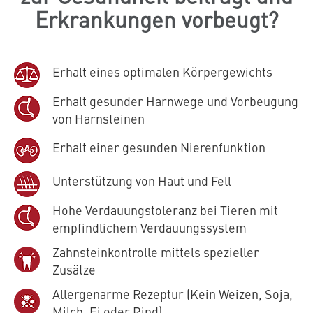
Erkrankungen vorbeugt?
Erhalt eines optimalen Körpergewichts
Erhalt gesunder Harnwege und Vorbeugung
von Harnsteinen
Erhalt einer gesunden Nierenfunktion
Unterstützung von Haut und Fell
Hohe Verdauungstoleranz bei Tieren mit
empfindlichem Verdauungssystem
Zahnsteinkontrolle mittels spezieller
Zusätze
Allergenarme Rezeptur (Kein Weizen, Soja,
Milch, Ei oder Rind)