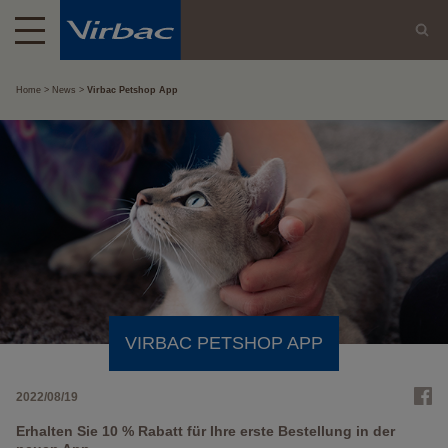
Home
News
Virbac Petshop App
VIRBAC PETSHOP APP
2022/08/19
Erhalten Sie 10 % Rabatt für Ihre erste Bestellung in der