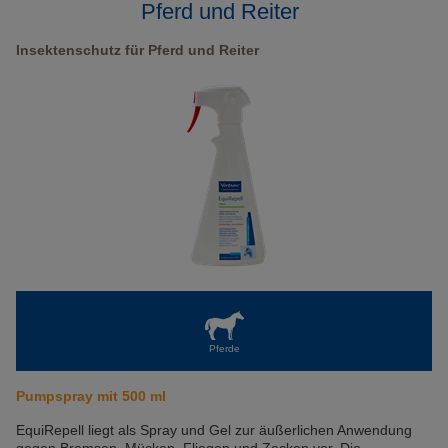
Pferd und Reiter
Insektenschutz für Pferd und Reiter
Pferde
Pumpspray mit 500 ml
EquiRepell liegt als Spray und Gel zur äußerlichen Anwendung